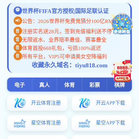
您当前位置：
首页
>
产品中心
>
政